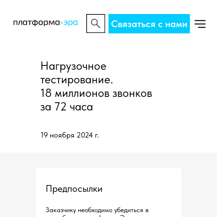
Связаться с нами
Нагрузочное
тестирование.
18 миллионов звонков
за 72 часа
19 ноября 2024 г.
Предпосылки
Заказчику необходимо убедиться в