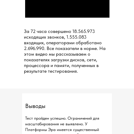
За 72 часа совершено 18.565.973
исходящих звонков, 1.555.083
входящих, операторами обработано
2.696.990. Все показатели в норме. На
этом видео мы рассказываем о
показателях загрузки дисков, сети,
процессора и памяти, полученных в
результате тестирования.
Выводы
Тест пройден успешно. Ограничений для
масштабирования не выявлено. У
Платформы Эра имеется существенный