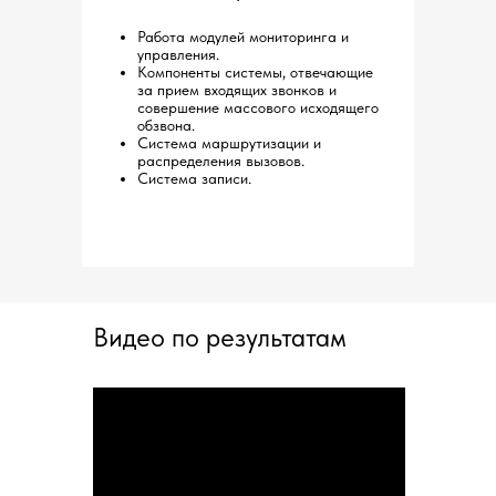
Работа модулей мониторинга и
управления.
Компоненты системы, отвечающие
за прием входящих звонков и
совершение массового исходящего
обзвона.
Система маршрутизации и
распределения вызовов.
Система записи.
Видео по результатам