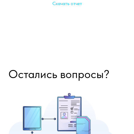
Скачать отчет