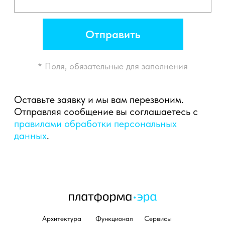
Архитектура
Функционал
Сервисы