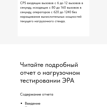
CPS входящих вызовов с 6 до 12 вызовов в
секунду, исходящих с 80 до 160 вызовов в
секунду, операторов с 620 до 1240 без
наращивания вычислительных мощностей
текущего нагрузочного стенда.
Читайте подробный
отчет о нагрузочном
тестировании ЭРА
Содержание отчета
Введение