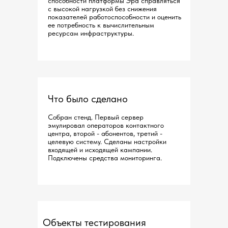
способности платформы Эра справляться
с высокой нагрузкой без снижения
показателей работоспособности и оценить
ее потребность к вычислительным
ресурсам инфраструктуры.
Что было сделано
Собран стенд. Первый сервер
эмулировал операторов контактного
центра, второй - абонентов, третий -
целевую систему. Сделаны настройки
входящей и исходящей кампании.
Подключены средства мониторинга.
Объекты тестирования