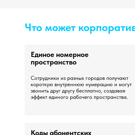
Что может корпорати
Единое номерное
пространство
Сотрудники из разных городов получают
короткую внутреннюю нумерацию и могут
звонить друг другу бесплатно, создавая
эффект единого рабочего пространства.
Коды абонентских