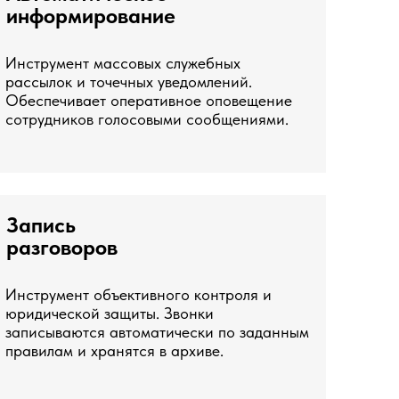
информирование
Инструмент массовых служебных
рассылок и точечных уведомлений.
Обеспечивает оперативное оповещение
сотрудников голосовыми сообщениями.
Запись
разговоров
Инструмент объективного контроля и
юридической защиты. Звонки
записываются автоматически по заданным
правилам и хранятся в архиве.