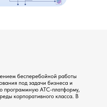
ечением бесперебойной работы
ования под задачи бизнеса и
ную программную АТС-платформу,
реды корпоративного класса. В