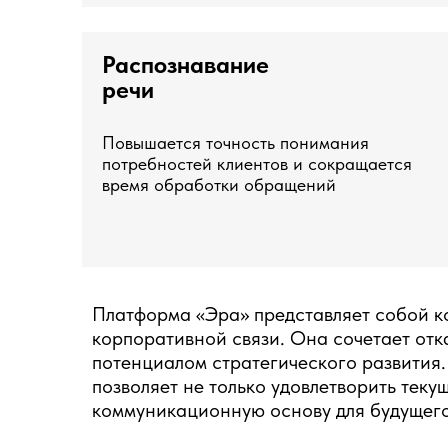
Распознавание
речи
Повышается точность понимания
потребностей клиентов и сокращается
время обработки обращений
Платформа «Эра» представляет собой к
корпоративной связи. Она сочетает отк
потенциалом стратегического развития
позволяет не только удовлетворить те
коммуникационную основу для будущего