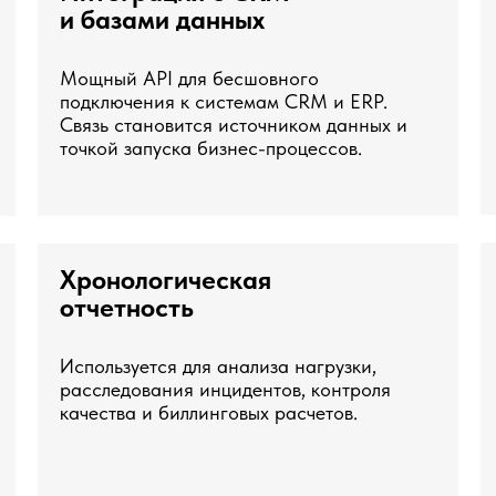
и базами данных
Мощный API для бесшовного
подключения к системам CRM и ERP.
Связь становится источником данных и
точкой запуска бизнес-процессов.
Хронологическая
отчетность
Используется для анализа нагрузки,
расследования инцидентов, контроля
качества и биллинговых расчетов.