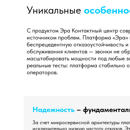
Уникальные
особенно
С продуктом Эра Контактный центр сов
источником проблем. Платформа «Эра» 
беспрецедентную отказоустойчивость и
обслуживания клиентов — звонки не обр
масштабировать мощности под любые за
реальные тесты: платформа стабильно 
операторов.
Надежность
– фундаменталь
За счет микросервисной архитектуры пл
исключительно низкую частоту отказов. Э