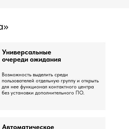
а»
Универсальные
очереди ожидания
Возможность выделить среди
пользователей отдельную группу и открыть
для нее функционал контактного центра
без установки дополнительного ПО.
Автоматическое