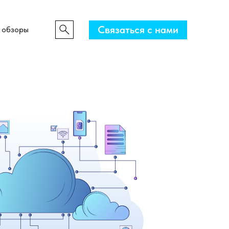
Связаться с нами
 обзоры