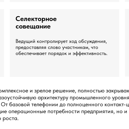
Селекторное
совещание
Ведущий контролирует ход обсуждения,
предоставляя слово участникам, что
обеспечивает порядок и эффективность.
омплексное и зрелое решение, полностью закрыва
азоустойчивую архитектуру промышленного уровня
. От базовой телефонии до полноценного контакт
кущие операционные потребности предприятия, но 
 роста.