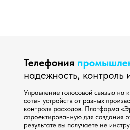
Телефония
промышлен
надежность, контроль 
Управление голосовой связью на
сотен устройств от разных произв
контроля расходов. Платформа «Э
спроектированную для создания о
результате вы получаете не инстру