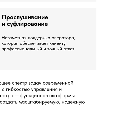
Прослушивание
и суфлирование
Незаметная поддержка оператора,
которая обеспечивает клиенту
профессиональный и точный ответ.
ющее спектр задач современной
 с гибкостью управления и
-центра — функционал платформы
и создать масштабируемую, надежную