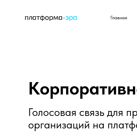
Главная
Корпоративн
Голосовая связь для п
организаций на плат