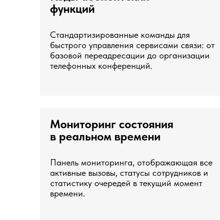
функций
Стандартизированные команды для
быстрого управления сервисами связи: от
базовой переадресации до организации
телефонных конференций.
Мониторинг состояния
в реальном времени
Панель мониторинга, отображающая все
активные вызовы, статусы сотрудников и
статистику очередей в текущий момент
времени.