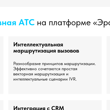
вная АТС
на платформе «Эр
Интеллектуальная
маршрутизация вызовов
Разнообразие принципов маршрутизации.
Эффективно сочетаются простая
векторная маршрутизация и
интеллектуальные сценарии IVR.
Интеграция с CRM