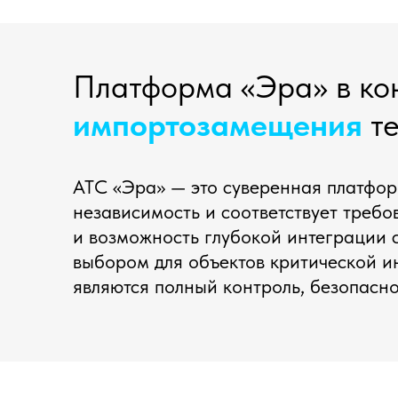
Платформа «Эра» в ко
импортозамещения
те
АТС «Эра» — это суверенная платфор
независимость и соответствует треб
и возможность глубокой интеграции
выбором для объектов критической 
являются полный контроль, безопасн