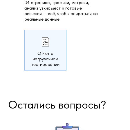
правилами обработки персональных
34 страницы, графики, метрики,
данных
.
анализ узких мест и готовые
решения — всё, чтобы опираться на
реальные данные.
Отчет о
нагрузочном
тестировании