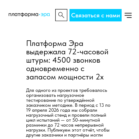
Связаться с нами
Платформа Эра
выдержала 72-часовой
штурм: 4500 звонков
одновременно c
запасом мощности 2x
Для одного из проектов требовалось
организовать нагрузочное
тестирование по утверждённой
заказчиком методике. В период с 13 по
19 апреля 2026 года мы собрали
нагрузочный стенд и провели полный
цикл испытаний — от 50-минутной
разминки до 72 часов непрерывной
нагрузки. Публикуем этот отчёт, чтобы
другие заказчики и партнёры могли