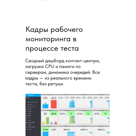
Кадры рабочего
мониторинга в
процессе теста
Сводный дашборд контакт-центра,
загрузка CPU и памяти по
серверам, динамика очередей. Все
кадры — из реального времени
теста, без ретуши