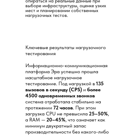
опираться на реальные данные при
выборе инфраструктуры, оценке узких
мест и планировании собственных
нагрузочных тестов.
Ключевые результаты нагрузочного
тестирования
Информационно-коммуникационная
платформа Эра успешно прошла
масштабное нагрузочное
тестирование. Под нагрузкой в
135
вызовов в секунду (CPS)
и
более
4500 одновременных звонков
система отработала стабильно на
протяжении
72 часов
. При этом
загрузка CPU не превысила
25–50%
,
а RAM —
20–45%
, что означает как
минимум двукратный запас
производительности без какого-либо